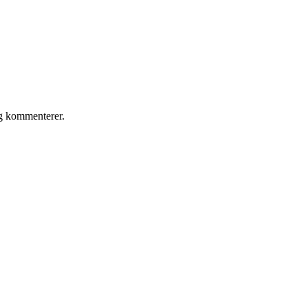
eg kommenterer.