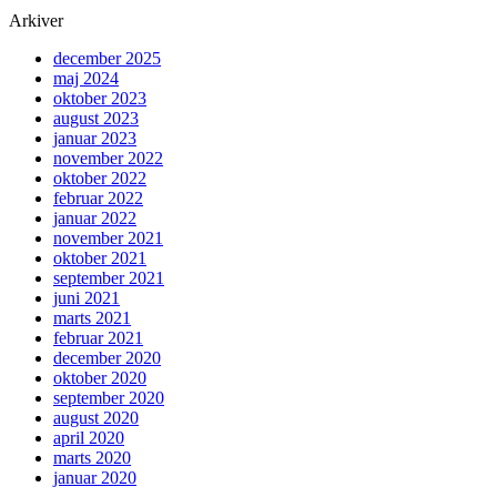
Arkiver
december 2025
maj 2024
oktober 2023
august 2023
januar 2023
november 2022
oktober 2022
februar 2022
januar 2022
november 2021
oktober 2021
september 2021
juni 2021
marts 2021
februar 2021
december 2020
oktober 2020
september 2020
august 2020
april 2020
marts 2020
januar 2020