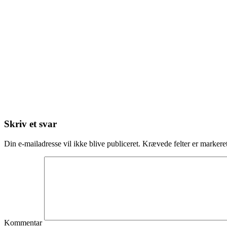
Skriv et svar
Din e-mailadresse vil ikke blive publiceret.
Krævede felter er marker
Kommentar