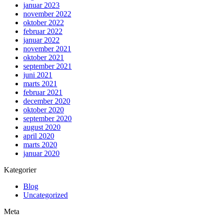
januar 2023
november 2022
oktober 2022
februar 2022
januar 2022
november 2021
oktober 2021
september 2021
juni 2021
marts 2021
februar 2021
december 2020
oktober 2020
september 2020
august 2020
april 2020
marts 2020
januar 2020
Kategorier
Blog
Uncategorized
Meta