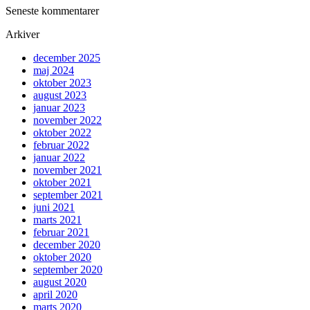
Seneste kommentarer
Arkiver
december 2025
maj 2024
oktober 2023
august 2023
januar 2023
november 2022
oktober 2022
februar 2022
januar 2022
november 2021
oktober 2021
september 2021
juni 2021
marts 2021
februar 2021
december 2020
oktober 2020
september 2020
august 2020
april 2020
marts 2020