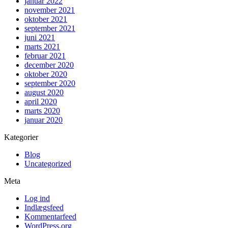
januar 2022
november 2021
oktober 2021
september 2021
juni 2021
marts 2021
februar 2021
december 2020
oktober 2020
september 2020
august 2020
april 2020
marts 2020
januar 2020
Kategorier
Blog
Uncategorized
Meta
Log ind
Indlægsfeed
Kommentarfeed
WordPress.org