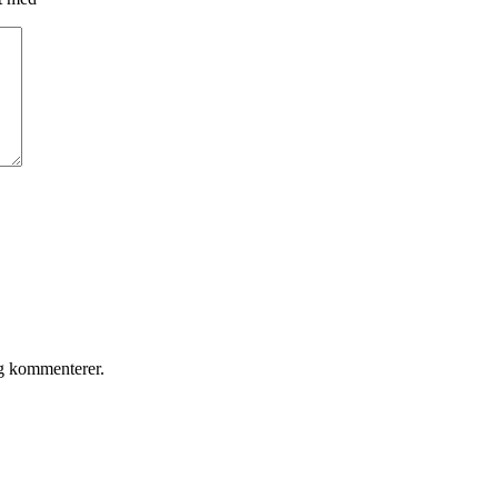
eg kommenterer.